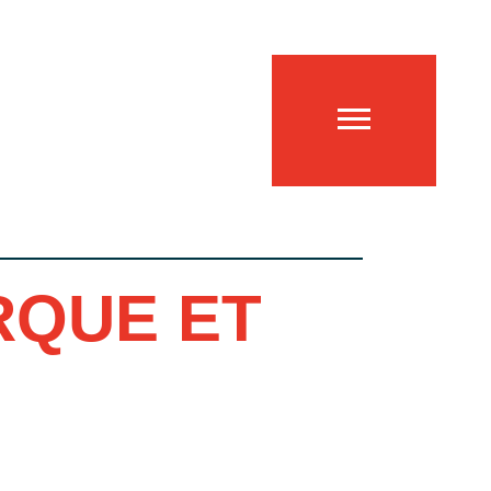
RQUE ET